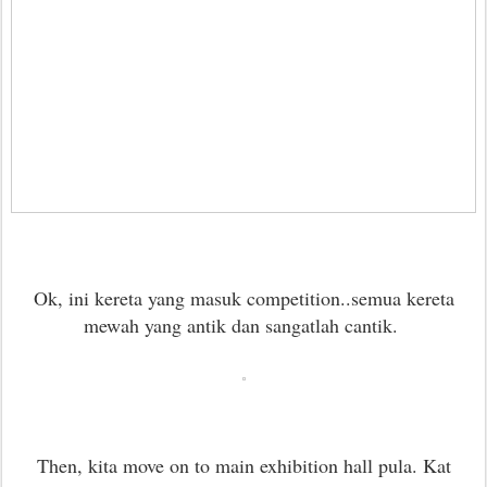
Ok, ini kereta yang masuk competition..semua kereta
mewah yang antik dan sangatlah cantik.
Then, kita move on to main exhibition hall pula. Kat