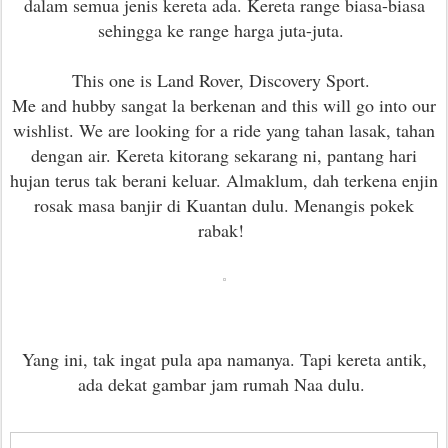
dalam semua jenis kereta ada. Kereta range biasa-biasa
sehingga ke range harga juta-juta.
This one is Land Rover, Discovery Sport.
Me and hubby sangat la berkenan and this will go into our
wishlist. We are looking for a ride yang tahan lasak, tahan
dengan air. Kereta kitorang sekarang ni, pantang hari
hujan terus tak berani keluar. Almaklum, dah terkena enjin
rosak masa banjir di Kuantan dulu. Menangis pokek
rabak!
Yang ini, tak ingat pula apa namanya. Tapi kereta antik,
ada dekat gambar jam rumah Naa dulu.