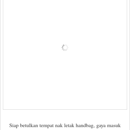
Siap betulkan tempat nak letak handbag, gaya masuk