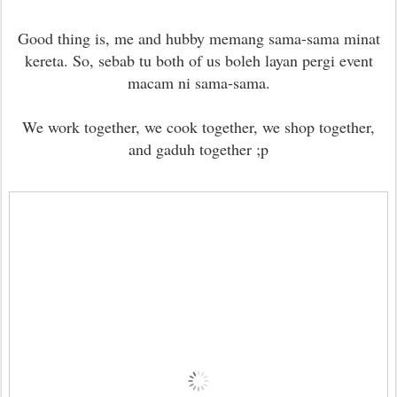
Good thing is, me and hubby memang sama-sama minat
kereta. So, sebab tu both of us boleh layan pergi event
macam ni sama-sama.
We work together, we cook together, we shop together,
and gaduh together ;p