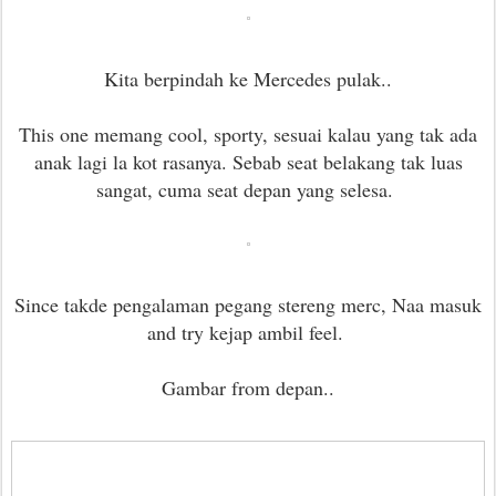
Kita berpindah ke Mercedes pulak..
This one memang cool, sporty, sesuai kalau yang tak ada
anak lagi la kot rasanya. Sebab seat belakang tak luas
sangat, cuma seat depan yang selesa.
Since takde pengalaman pegang stereng merc, Naa masuk
and try kejap ambil feel.
Gambar from depan..