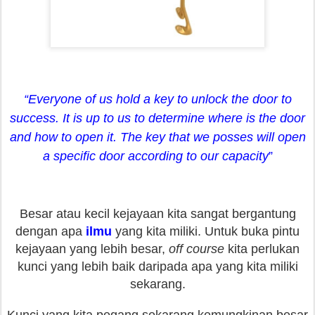
“Everyone of us hold a key to unlock the door to
success. It is up to us to determine where is the door
and how to open it. The key that we posses will open
a specific door
according to our capacity
”
Besar atau kecil kejayaan kita sangat bergantung
dengan apa
ilmu
yang kita miliki. Untuk buka pintu
kejayaan yang lebih besar,
off course
kita perlukan
kunci yang lebih baik daripada apa yang kita miliki
sekarang.