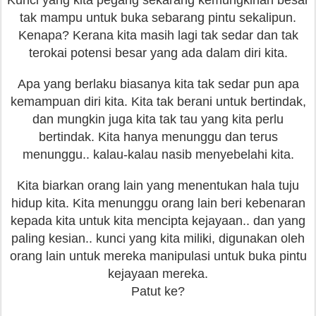
Kunci yang kita pegang sekarang kemungkinan besar
tak mampu untuk buka sebarang pintu sekalipun.
Kenapa? Kerana kita masih lagi tak sedar dan tak
terokai potensi besar yang ada dalam diri kita.
Apa yang berlaku biasanya kita tak sedar pun apa
kemampuan diri kita. Kita tak berani untuk bertindak,
dan mungkin juga kita tak tau yang kita perlu
bertindak. Kita hanya menunggu dan terus
menunggu.. kalau-kalau nasib menyebelahi kita.
Kita biarkan orang lain yang menentukan hala tuju
hidup kita. Kita menunggu orang lain beri kebenaran
kepada kita untuk kita mencipta kejayaan.. dan yang
paling kesian.. kunci yang kita miliki, digunakan oleh
orang lain untuk mereka manipulasi untuk buka pintu
kejayaan mereka.
Patut ke?