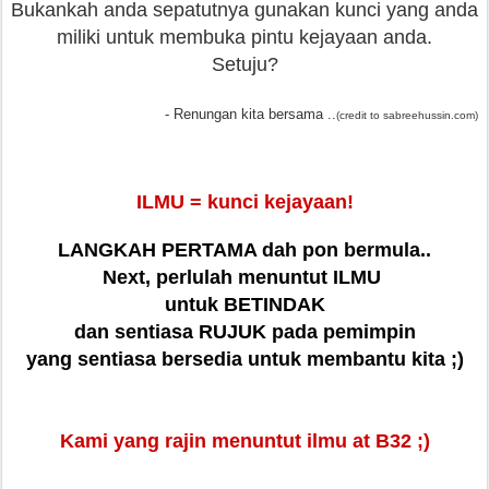
Bukankah anda sepatutnya gunakan kunci yang anda
miliki untuk membuka pintu kejayaan anda.
Setuju?
- Renungan kita bersama ..
(credit to sabreehussin.com)
ILMU = kunci kejayaan!
LANGKAH PERTAMA dah pon bermula..
Next, perlulah menuntut ILMU
untuk BETINDAK
dan sentiasa RUJUK pada pemimpin
yang sentiasa bersedia untuk membantu kita ;)
Kami yang rajin menuntut ilmu at B32 ;)